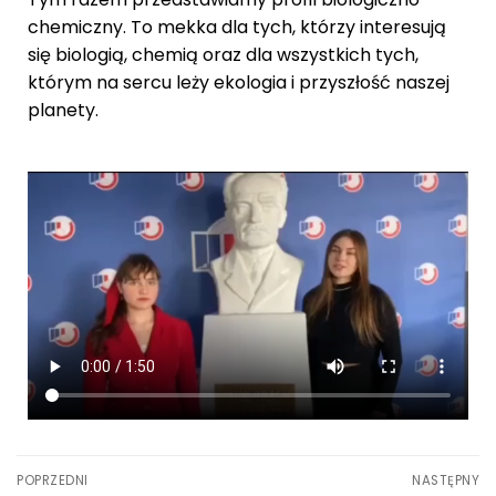
chemiczny. To mekka dla tych, którzy interesują
się biologią, chemią oraz dla wszystkich tych,
którym na sercu leży ekologia i przyszłość naszej
planety.
POPRZEDNI
NASTĘPNY