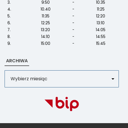
3.
9:50
-
10.35
4.
10.40
-
11:25
5.
11:35
-
12:20
6.
12:25
-
13:10
7.
13:20
-
14:05
8.
14:10
-
14:55
9.
15:00
-
15:45
ARCHIWA