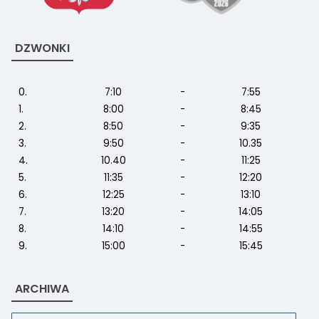
DZWONKI
0.
7:10
-
7:55
1.
8:00
-
8:45
2.
8:50
-
9:35
3.
9:50
-
10.35
4.
10.40
-
11:25
5.
11:35
-
12:20
6.
12:25
-
13:10
7.
13:20
-
14:05
8.
14:10
-
14:55
9.
15:00
-
15:45
ARCHIWA