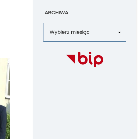
ARCHIWA