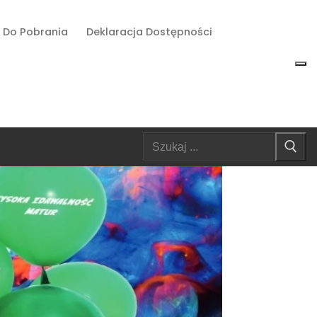
Do Pobrania
Deklaracja Dostępności