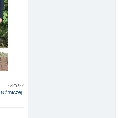
NASTĘPNY
Górniczej!