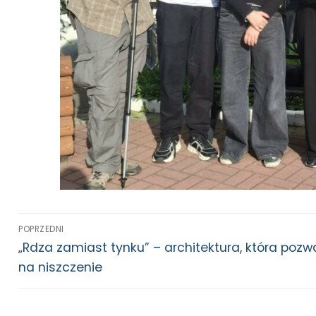
POPRZEDNI
„Rdza zamiast tynku” – architektura, która pozw
na niszczenie