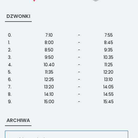
DZWONKI
0.
7:10
-
7:55
1.
8:00
-
8:45
2.
8:50
-
9:35
3.
9:50
-
10.35
4.
10.40
-
11:25
5.
11:35
-
12:20
6.
12:25
-
13:10
7.
13:20
-
14:05
8.
14:10
-
14:55
9.
15:00
-
15:45
ARCHIWA