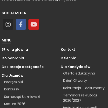
SOCIAL MEDIA
MENU
Strona główna
Kontakt
Do pobrania
Dziennik
Deklaracja dostępności
Dla Kandydatów
Oferta edukacyjna
Dla Uczniów
Dzień Otwarty
Podręczniki
Rekrutacja – dokumenty
Konkursy
Terminarz rekrutacji
Samorząd Uczniowski
2026/2027
Matura 2026
Instruktaż rejestracji