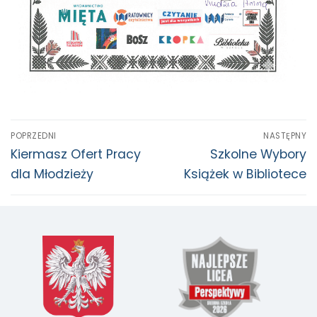
POPRZEDNI
NASTĘPNY
Kiermasz Ofert Pracy
Szkolne Wybory
dla Młodzieży
Książek w Bibliotece