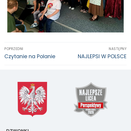
POPRZEDNI
NASTĘPNY
Czytanie na Polanie
NAJLEPSI W POLSCE
DZWONKI