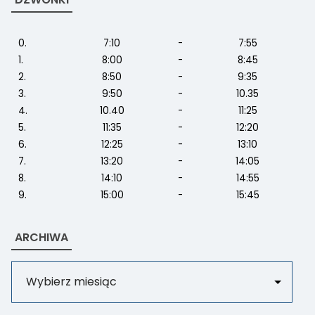
0.
7:10
-
7:55
1.
8:00
-
8:45
2.
8:50
-
9:35
3.
9:50
-
10.35
4.
10.40
-
11:25
5.
11:35
-
12:20
6.
12:25
-
13:10
7.
13:20
-
14:05
8.
14:10
-
14:55
9.
15:00
-
15:45
ARCHIWA