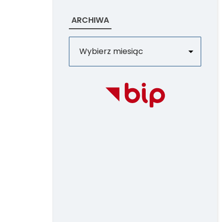
ARCHIWA