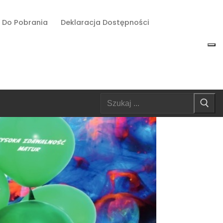
Do Pobrania
Deklaracja Dostępności