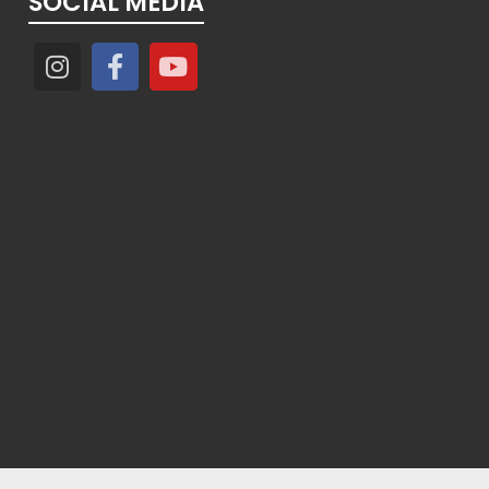
SOCIAL MEDIA