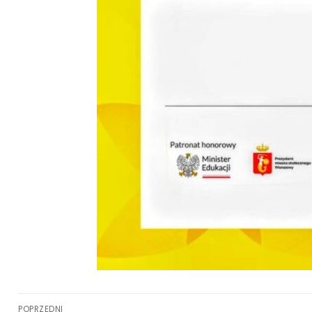
POPRZEDNI